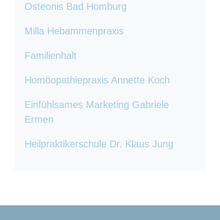
Osteonis Bad Homburg
Milla Hebammenpraxis
Familienhalt
Homöopathiepraxis Annette Koch
Einfühlsames Marketing Gabriele
Ermen
Heilpraktikerschule Dr. Klaus Jung