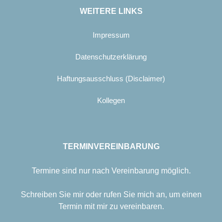
WEITERE LINKS
Impressum
Datenschutzerklärung
Haftungsausschluss (Disclaimer)
Kollegen
TERMINVEREINBARUNG
Termine sind nur nach Vereinbarung möglich.
Schreiben Sie mir oder rufen Sie mich an, um einen
Termin mit mir zu vereinbaren.